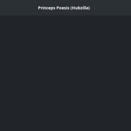
Princeps Poesis (Hubzilla)