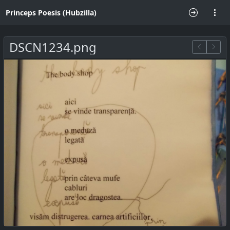
Princeps Poesis (Hubzilla)
DSCN1234.png